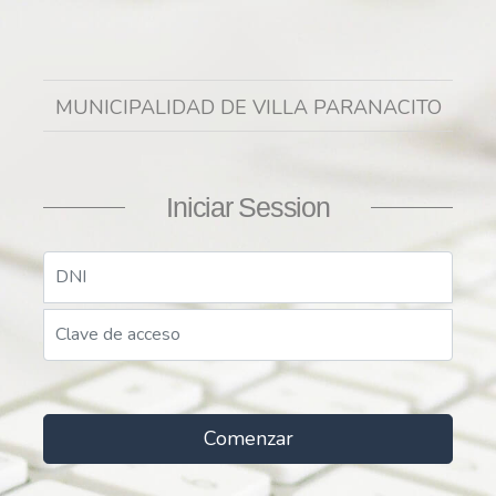
MUNICIPALIDAD DE VILLA PARANACITO
Iniciar Session
Comenzar